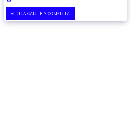
VEDI LA GALLERIA COMPLETA