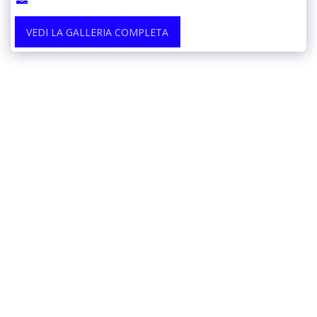
VEDI LA GALLERIA COMPLETA