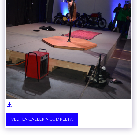
VEDI LA GALLERIA COMPLETA