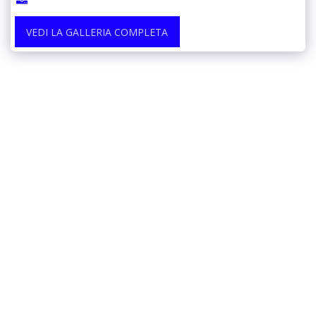
VEDI LA GALLERIA COMPLETA