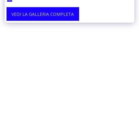
VEDI LA GALLERIA COMPLETA