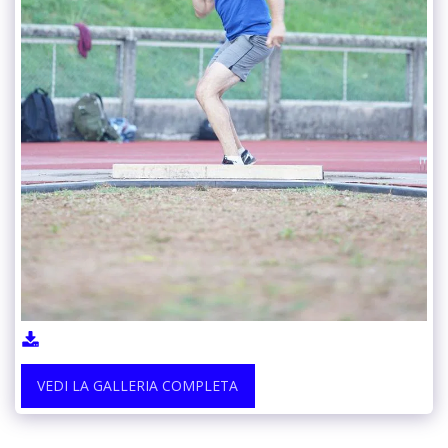
VEDI LA GALLERIA COMPLETA