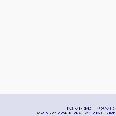
PAGINA INIZIALE
INFORMAZION
SALUTO COMANDANTE POLIZIA CANTONALE
GRUPP