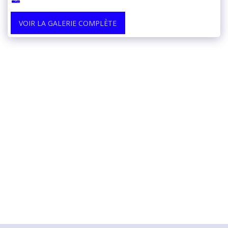
VOIR LA GALERIE COMPLÈTE