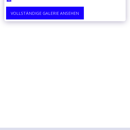
VOLLSTÄNDIGE GALERIE ANSEHEN