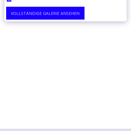
VOLLSTÄNDIGE GALERIE ANSEHEN