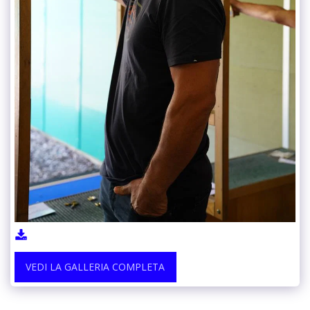
VEDI LA GALLERIA COMPLETA